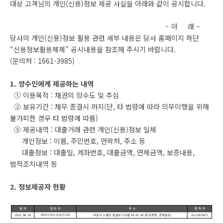
대상 고객님의 개인(신용)정보 제공 사실을 아래와 같이 공시합니다.
– 아 래 –
당사의 개인(신용)정보 활용 관련 세부 내용은 당사 홈페이지 하단
“신용정보활용체제” 공시내용을 참조해 주시기 바랍니다.
(문의처 :
1661-3985
)
1. 양수인에게 제공하는 내역
① 이용목적 : 채권의 양수도 및 추심
② 보유기간 : 채무 종결시 까지(단, 타 법령에 따라 의무이행을 위해
불가피한 경우 타 법령에 따름)
③ 제공내역 : 대출거래 관련 개인(신용)정보 일체
개인정보 : 이름, 주민번호, 연락처, 주소 등
대출정보 : 대출일, 계좌번호, 대출금액, 연체금액, 보증내용,
법적조치내역 등
2. 정보제공자 현황