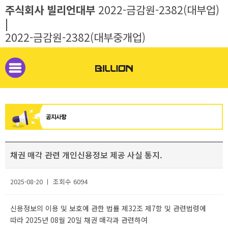
주식회사 빌리언대부
2022-금감원-2382(대부업)
|
2022-금감원-2382(대부중개업)
채권 매각 관련 개인신용정보 제공 사실 통지.
2025-08-20 ㅣ 조회수 6094
신용정보의 이용 및 보호에 관한 법률 제32조 제7항 및 관련법령에
따라 2025년 08월 20일 채권 매각과 관련하여