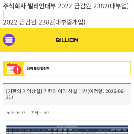
주식회사 빌리언대부
2022-금감원-2382(대부업)
|
2022-금감원-2382(대부중개업)
[기한의 이익상실] 기한의 이익 상실 대상(예정일: 2026-06-
11)
2026-05-27 ㅣ 조회수 263