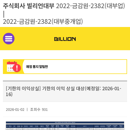
주식회사 빌리언대부
2022-금감원-2382(대부업)
|
2022-금감원-2382(대부중개업)
[기한의 이익상실] 기한의 이익 상실 대상(예정일: 2026-01-
16)
2026-01-02 ㅣ 조회수 931