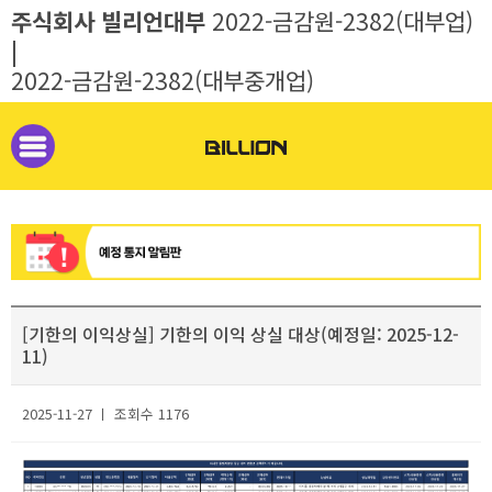
주식회사 빌리언대부
2022-금감원-2382(대부업)
|
2022-금감원-2382(대부중개업)
[기한의 이익상실] 기한의 이익 상실 대상(예정일: 2025-12-
11)
2025-11-27 ㅣ 조회수 1176