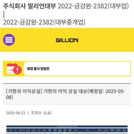
주식회사 빌리언대부
2022-금감원-2382(대부업)
|
2022-금감원-2382(대부중개업)
[기한의 이익상실] 기한의 이익 상실 대상(예정일: 2025-05-
08)
2025-04-22 ㅣ 조회수 3142