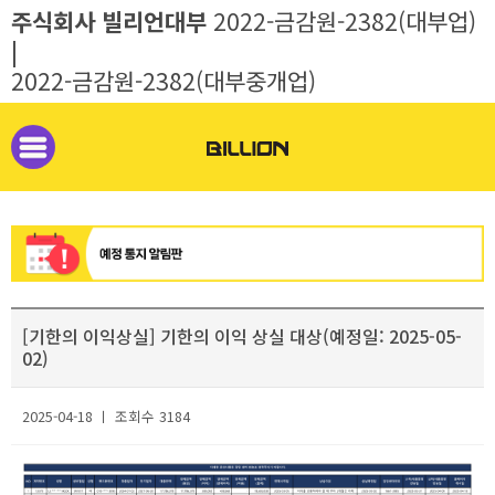
주식회사 빌리언대부
2022-금감원-2382(대부업)
|
2022-금감원-2382(대부중개업)
[기한의 이익상실] 기한의 이익 상실 대상(예정일: 2025-05-
02)
2025-04-18 ㅣ 조회수 3184