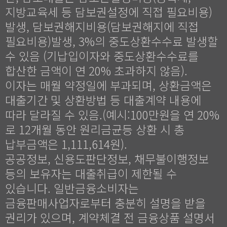
지방교육세 등 담보권설정에 직접 필요비용)
발생, 담보권해지비용(담보권해지에 직접
필요비용)발생, 3%의 중도상환수수료 발생할
수 있음 (기납입이자와 중도상환수수료를
합산한 금액이 연 20% 초과하지 않음).
이자는 매월 약정일에 부과되며, 상환금액은
대출기간 및 상환방법 등 대출계약 내용에
따라 달라질 수 있음.(예시:100만원을 연 20%
로 12개월 동안 원리금균등 상환 시 총
납부금액은 1,111,614원).
공공정보, 신용도판단정보, 채무불이행정보
등의 보유자는 대출취급이 제한될 수
있습니다. 일반금융소비자는
금융판매사업자로부터 충분히 설명을 받을
권리가 있으며, 계약체결 전 금융상품 설명서